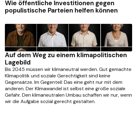
Wie öffentliche Investitionen gegen
populistische Parteien helfen können
Auf dem Weg zu einem klimapolitischen
Lagebild
Bis 2045 müssen wir klimaneutral werden. Gut gemachte
Klimapolitik und soziale Gerechtigkeit sind keine
Gegensätze. Im Gegenteil: Das eine geht nur mit dem
anderen. Der Klimawandel ist selbst eine große soziale
Gefahr. Den klimaneutralen Umbau schaffen wir nur, wenn
wir die Aufgabe sozial gerecht gestalten.