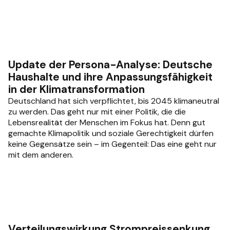
Update der Persona-Analyse: Deutsche
Haushalte und ihre Anpassungsfähigkeit
in der Klimatransformation
Deutschland hat sich verpflichtet, bis 2045 klimaneutral
zu werden. Das geht nur mit einer Politik, die die
Lebensrealität der Menschen im Fokus hat. Denn gut
gemachte Klimapolitik und soziale Gerechtigkeit dürfen
keine Gegensätze sein – im Gegenteil: Das eine geht nur
mit dem anderen.
Verteilungswirkung Strompreissenkung