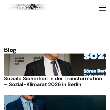
Blog
Soziale Sicherheit in der Transformation
– Sozial-Klimarat 2026 in Berlin