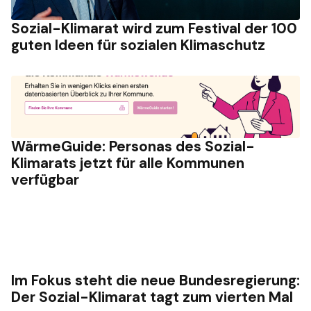
Sozial-Klimarat wird zum Festival der 100
guten Ideen für sozialen Klimaschutz
WärmeGuide: Personas des Sozial-
Klimarats jetzt für alle Kommunen
verfügbar
Im Fokus steht die neue Bundesregierung:
Der Sozial-Klimarat tagt zum vierten Mal