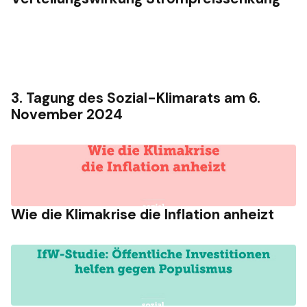
3. Tagung des Sozial-Klimarats am 6.
November 2024
Wie die Klimakrise die Inflation anheizt