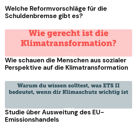
Welche Reformvorschläge für die
Schuldenbremse gibt es?
Wie schauen die Menschen aus sozialer
Perspektive auf die Klimatransformation
Studie über Ausweitung des EU-
Emissionshandels