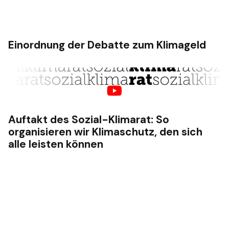
Einordnung der Debatte zum Klimageld
Auftakt des Sozial-Klimarat: So
organisieren wir Klimaschutz, den sich
alle leisten können