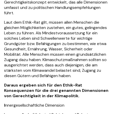
Gerechtigkeitskonzept entwickelt, das alle Dimensionen
umfasst und zu politischen Handlungsempfehlungen
führt.
Laut dem Ethik-Rat gilt, müssen allen Menschen die
gleichen Möglichkeiten zustehen, ein gutes, gelingendes
Leben zu führen. Als Mindestvoraussetzung für ein
solches Leben sind Schwellenwerte für wichtige
Grundgüter bzw. Befähigungen zu bestimmen, wie etwa
Gesundheit, Ernährung, Wasser, Sicherheit oder
Mobilität. Alle Menschen müssen einen grundsätzlichen
Zugang dazu haben. Klimaschutzmaßnahmen sollten so
ausgerichtet werden, dass auch diejenigen, die am
stärksten vom Klimawandel belastet sind, Zugang zu
diesen Gütern und Befähigen haben.
Daraus ergeben sich für den Ethik-Rat
Konsequenzen für die drei genannten Dimensionen
von Gerechtigkeit in der Klimapolitik.
I
nnergesellschaftliche Dimension