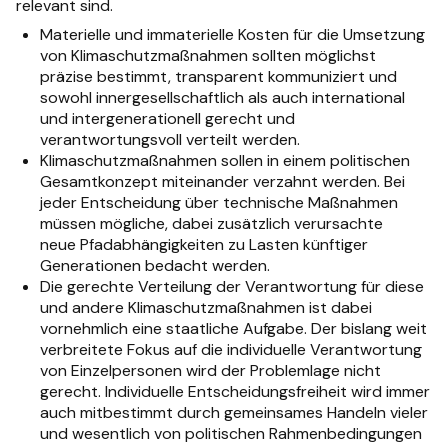
relevant sind.
Materielle und immaterielle Kosten für die Umsetzung
von Klimaschutzmaßnahmen sollten möglichst
präzise bestimmt, transparent kommuniziert und
sowohl innergesellschaftlich als auch international
und intergenerationell gerecht und
verantwortungsvoll verteilt werden.
Klimaschutzmaßnahmen sollen in einem politischen
Gesamtkonzept miteinander verzahnt werden. Bei
jeder Entscheidung über technische Maßnahmen
müssen mögliche, dabei zusätzlich verursachte
neue Pfadabhängigkeiten zu Lasten künftiger
Generationen bedacht werden.
Die gerechte Verteilung der Verantwortung für diese
und andere Klimaschutzmaßnahmen ist dabei
vornehmlich eine staatliche Aufgabe. Der bislang weit
verbreitete Fokus auf die individuelle Verantwortung
von Einzelpersonen wird der Problemlage nicht
gerecht. Individuelle Entscheidungsfreiheit wird immer
auch mitbestimmt durch gemeinsames Handeln vieler
und wesentlich von politischen Rahmenbedingungen