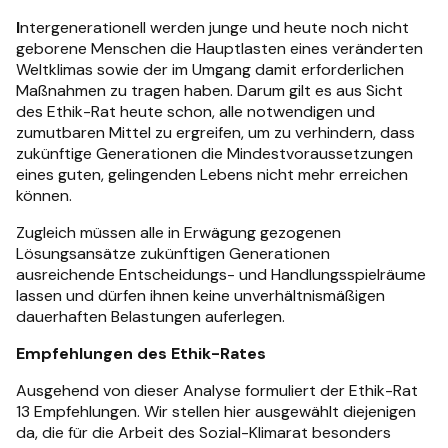
I
ntergenerationell werden junge und heute noch nicht
geborene Menschen die Hauptlasten eines veränderten
Weltklimas sowie der im Umgang damit erforderlichen
Maßnahmen zu tragen haben. Darum gilt es aus Sicht
des Ethik-Rat heute schon, alle notwendigen und
zumutbaren Mittel zu ergreifen, um zu verhindern, dass
zukünftige Generationen die Mindestvoraussetzungen
eines guten, gelingenden Lebens nicht mehr erreichen
können.
Zugleich müssen alle in Erwägung gezogenen
Lösungsansätze zukünftigen Generationen
ausreichende Entscheidungs- und Handlungsspielräume
lassen und dürfen ihnen keine unverhältnismäßigen
dauerhaften Belastungen auferlegen.
Empfehlungen des Ethik-Rates
Ausgehend von dieser Analyse formuliert der Ethik-Rat
13 Empfehlungen. Wir stellen hier ausgewählt diejenigen
da, die für die Arbeit des Sozial-Klimarat besonders