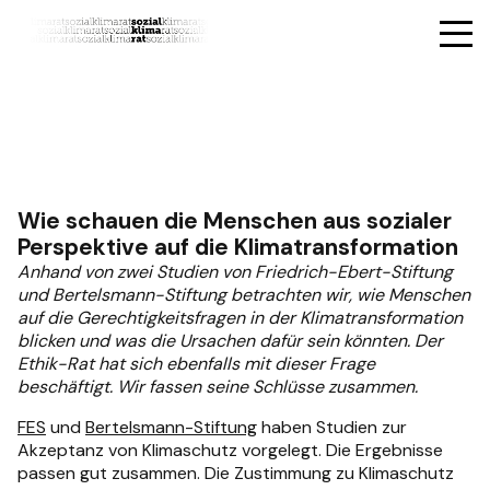
Wie schauen die Menschen aus sozialer
Perspektive auf die Klimatransformation
Anhand von zwei Studien von Friedrich-Ebert-Stiftung
und Bertelsmann-Stiftung betrachten wir, wie Menschen
auf die Gerechtigkeitsfragen in der Klimatransformation
blicken und was die Ursachen dafür sein könnten. Der
Ethik-Rat hat sich ebenfalls mit dieser Frage
beschäftigt. Wir fassen seine Schlüsse zusammen.
FES
und
Bertelsmann-Stiftung
haben Studien zur
Akzeptanz von Klimaschutz vorgelegt. Die Ergebnisse
passen gut zusammen. Die Zustimmung zu Klimaschutz