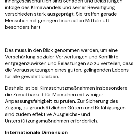
Innergesellschaftlich sind Schäden und Belastungen
infolge des Klimawandels und seiner Bewältigung
verschieden stark ausgeprägt. Sie treffen gerade
Menschen mit geringen finanziellen Mitteln oft
besonders hart.
Das muss in den Blick genommen werden, um eine
Verschärfung sozialer Verwerfungen und Konflikte
entgegenzuwirken und Belastungen so zu verteilen, dass
die Voraussetzungen eines guten, gelingenden Lebens
für alle gewahrt bleiben.
Deshalb ist bei Klimaschutzmaßnahmen insbesondere
die Zumutbarkeit für Menschen mit weniger
Anpassungsfähigkeit zu prüfen. Zur Sicherung des
Zugang zu grundsätzlichen Gütern und Befähigungen
sind zudem effektive Ausgleichs- und
Unterstützungsmaßnahmen erforderlich.
Internationale Dimension