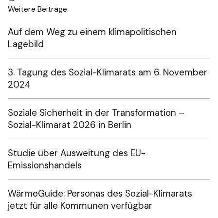
Weitere Beiträge
Auf dem Weg zu einem klimapolitischen
Lagebild
3. Tagung des Sozial-Klimarats am 6. November
2024
Soziale Sicherheit in der Transformation –
Sozial-Klimarat 2026 in Berlin
Studie über Ausweitung des EU-
Emissionshandels
WärmeGuide: Personas des Sozial-Klimarats
jetzt für alle Kommunen verfügbar