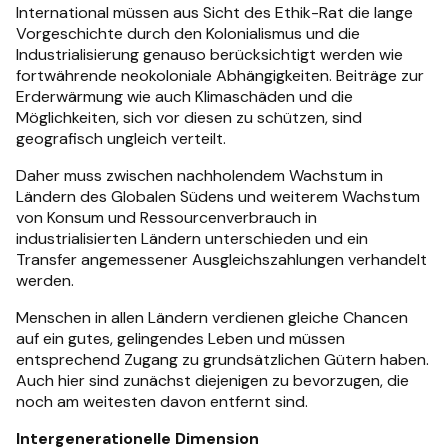
International müssen aus Sicht des Ethik-Rat die lange
Vorgeschichte durch den Kolonialismus und die
Industrialisierung genauso berücksichtigt werden wie
fortwährende neokoloniale Abhängigkeiten. Beiträge zur
Erderwärmung wie auch Klimaschäden und die
Möglichkeiten, sich vor diesen zu schützen, sind
geografisch ungleich verteilt.
Daher muss zwischen nachholendem Wachstum in
Ländern des Globalen Südens und weiterem Wachstum
von Konsum und Ressourcenverbrauch in
industrialisierten Ländern unterschieden und ein
Transfer angemessener Ausgleichszahlungen verhandelt
werden.
Menschen in allen Ländern verdienen gleiche Chancen
auf ein gutes, gelingendes Leben und müssen
entsprechend Zugang zu grundsätzlichen Gütern haben.
Auch hier sind zunächst diejenigen zu bevorzugen, die
noch am weitesten davon entfernt sind.
Intergenerationelle Dimension