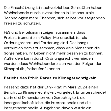
Die Einschätzung ist nachvollziehbar. Schließlich haben
Wohlhabende durch Investitionen in klimaneutrale
Technologien mehr Chancen, sich selbst vor steigenden
Preisen zu schützen.
FES und Bertelsmann zeigen zusammen, dass
Preisinstrumente im Policy-Mix unbeliebter als
Ordnungsrecht und Förderung sind. Das hängt
vermutlich damit zusammen, dass viele Menschen die
Sorge haben, ihr Leben nicht mehr bezahlen zu können.
Außerdem kann durch Ordnungsrecht vermieden
werden, dass Wohlhabendere sich von den Folgen der
Klimapolitik „freikaufen“ können.
Bericht des Ethik-Rates zu Klimagerechtigkeit
Passend dazu hat der Ethik-Rat im März 2024 einen
Bericht zu Klimagerechtigkeit vorgelegt. Er unterscheidet
darin drei Dimensionen von Gerechtigkeit: die
innergesellschaftliche, die internationale und die
intergenerationelle. Ausgehend davon wurde ein