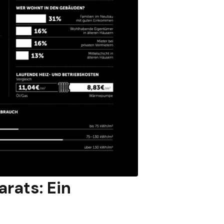
rats: Ein