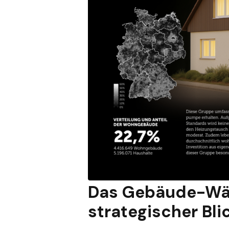
Das Gebäude-Wär
strategischer Bl