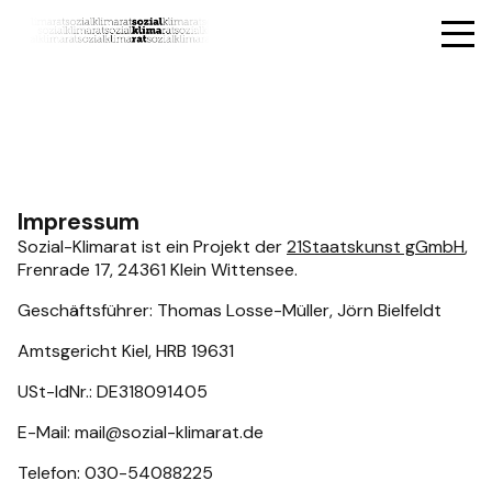
Impressum
Sozial-Klimarat ist ein Projekt der
21Staatskunst gGmbH
,
Frenrade 17, 24361 Klein Wittensee.
Geschäftsführer: Thomas Losse-Müller, Jörn Bielfeldt
Amtsgericht Kiel, HRB 19631
USt-IdNr.: DE318091405
E-Mail: mail@sozial-klimarat.de
Telefon: 030-54088225