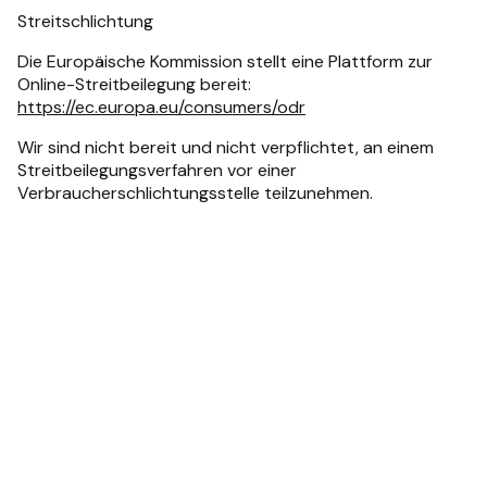
Streitschlichtung
Die Europäische Kommission stellt eine Plattform zur
Online-Streitbeilegung bereit:
https://ec.europa.eu/consumers/odr
Wir sind nicht bereit und nicht verpflichtet, an einem
Streitbeilegungsverfahren vor einer
Verbraucherschlichtungsstelle teilzunehmen.