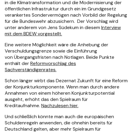
in die Klimatransformation und die Modernisierung der
öffentlichen Infrastruktur durch ein im Grundgesetz
verankertes Sondervermögen nach Vorbild der Regelung
für die Bundeswehr abzusichern. Der Vorschlag wird
unter anderem von Jens Südekum in diesem
Interview
mit dem BDEW vorgestellt.
Eine weitere Möglichkeit wäre die Anhebung der
Verschuldungsgrenze sowie die Einführung
von Übergangsfristen nach Notlagen. Beide Punkte
enthält der
Reformvorschlag des
Sachverständigenrates.
Schon länger wirbt das Dezernat Zukunft für eine Reform
der Konjunkturkomponente. Wenn man durch andere
Annahmen von einem höheren Konjunkturpotential
ausgeht, erhöht das den Spielraum für
Kreditaufnahme.
Nachzulesen hier.
Und schließlich könnte man auch die europäischen
Schuldenregeln anwenden, die ohnehin bereits für
Deutschland gelten, aber mehr Spielraum für