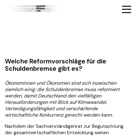
Welche Reformvorschläge für die
Schuldenbremse gibt es?
Ökonominnen und Ökonomen sind sich inzwischen
ziemlich einig: die Schuldenbremse muss reformiert
werden, damit Deutschland den vielfältigen
Herausforderungen mit Blick auf Klimawandel,
Verteidigungsfähigkeit und verschärfende
wirtschaftliche Konkurrenz gerecht werden kann.
Nachdem der Sachverständigenrat zur Begutachtung
der gesamtwirtschaftlichen Entwicklung seinen