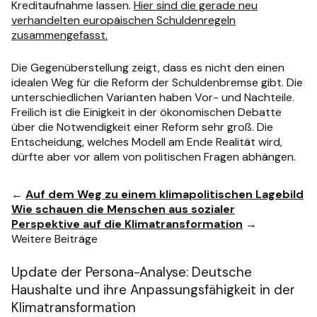
Kreditaufnahme lassen.
Hier sind die gerade neu
verhandelten europäischen Schuldenregeln
zusammengefasst.
Die Gegenüberstellung zeigt, dass es nicht den einen
idealen Weg für die Reform der Schuldenbremse gibt. Die
unterschiedlichen Varianten haben Vor- und Nachteile.
Freilich ist die Einigkeit in der ökonomischen Debatte
über die Notwendigkeit einer Reform sehr groß. Die
Entscheidung, welches Modell am Ende Realität wird,
dürfte aber vor allem von politischen Fragen abhängen.
←
Auf dem Weg zu einem klimapolitischen Lagebild
Wie schauen die Menschen aus sozialer
Perspektive auf die Klimatransformation
→
Weitere Beiträge
Update der Persona-Analyse: Deutsche
Haushalte und ihre Anpassungsfähigkeit in der
Klimatransformation