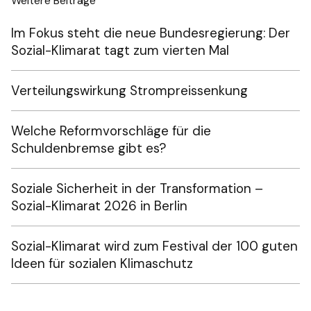
Weitere Beiträge
Im Fokus steht die neue Bundesregierung: Der
Sozial-Klimarat tagt zum vierten Mal
Verteilungswirkung Strompreissenkung
Welche Reformvorschläge für die
Schuldenbremse gibt es?
Soziale Sicherheit in der Transformation –
Sozial-Klimarat 2026 in Berlin
Sozial-Klimarat wird zum Festival der 100 guten
Ideen für sozialen Klimaschutz