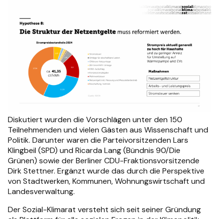
Diskutiert wurden die Vorschlägen unter den 150
Teilnehmenden und vielen Gästen aus Wissenschaft und
Politik. Darunter waren die Parteivorsitzenden Lars
Klingbeil (SPD) und Ricarda Lang (Bündnis 90/Die
Grünen) sowie der Berliner CDU-Fraktionsvorsitzende
Dirk Stettner. Ergänzt wurde das durch die Perspektive
von Stadtwerken, Kommunen, Wohnungswirtschaft und
Landesverwaltung.
Der Sozial-Klimarat versteht sich seit seiner Gründung