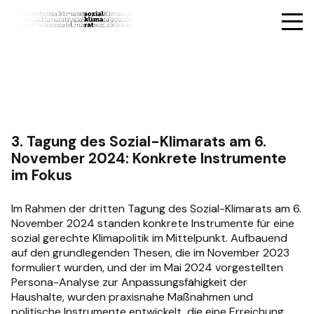
3. Tagung des Sozial-Klimarats am 6.
November 2024: Konkrete Instrumente
im Fokus
Im Rahmen der dritten Tagung des Sozial-Klimarats am 6.
November 2024 standen konkrete Instrumente für eine
sozial gerechte Klimapolitik im Mittelpunkt. Aufbauend
auf den grundlegenden Thesen, die im November 2023
formuliert wurden, und der im Mai 2024 vorgestellten
Persona-Analyse zur Anpassungsfähigkeit der
Haushalte, wurden praxisnahe Maßnahmen und
politische Instrumente entwickelt, die eine Erreichung