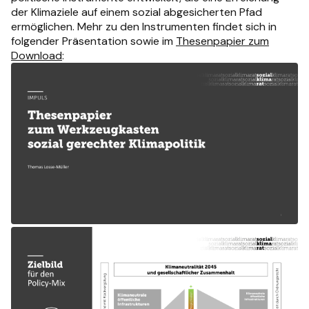
der Klimaziele auf einem sozial abgesicherten Pfad
ermöglichen. Mehr zu den Instrumenten findet sich in
folgender Präsentation sowie im
Thesenpapier zum
Download
: