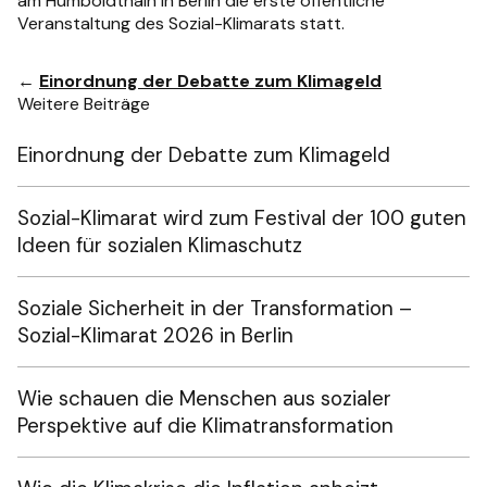
am Humboldthain in Berlin die erste öffentliche
Veranstaltung des Sozial-Klimarats statt.
←
Einordnung der Debatte zum Klimageld
Weitere Beiträge
Einordnung der Debatte zum Klimageld
Sozial-Klimarat wird zum Festival der 100 guten
Ideen für sozialen Klimaschutz
Soziale Sicherheit in der Transformation –
Sozial-Klimarat 2026 in Berlin
Wie schauen die Menschen aus sozialer
Perspektive auf die Klimatransformation