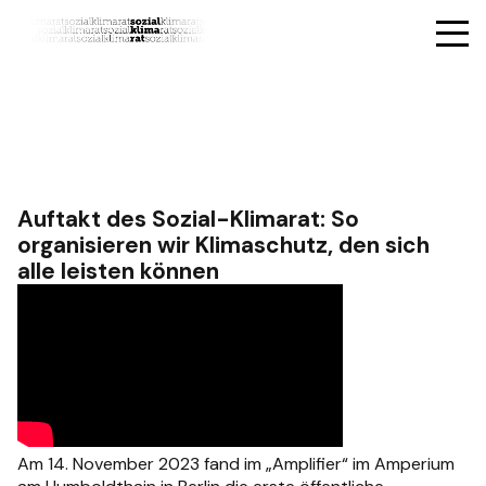
Auftakt des Sozial-Klimarat: So
organisieren wir Klimaschutz, den sich
alle leisten können
Am 14. November 2023 fand im „Amplifier“ im Amperium