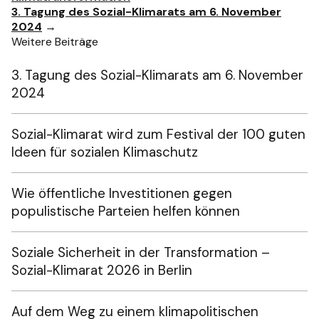
3. Tagung des Sozial-Klimarats am 6. November
2024
→
Weitere Beiträge
3. Tagung des Sozial-Klimarats am 6. November
2024
Sozial-Klimarat wird zum Festival der 100 guten
Ideen für sozialen Klimaschutz
Wie öffentliche Investitionen gegen
populistische Parteien helfen können
Soziale Sicherheit in der Transformation –
Sozial-Klimarat 2026 in Berlin
Auf dem Weg zu einem klimapolitischen