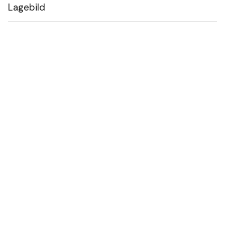
Lagebild