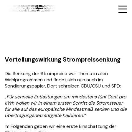
Verteilungswirkung Strompreissenkung
Die Senkung der Strompreise war Thema in allen
Wahlprogrammen und findet sich nun auch im
Sondierungspapier. Dort schreiben CDU/CSU und SPD:
„Für schnelle Entlastungen um mindestens fünf Cent pro
kWh wollen wir in einem ersten Schritt die Stromsteuer
für alle auf das europäische Mindestmaß senken und die
Übertragungsnetzentgelte halbieren.“
Im Folgenden geben wir eine erste Einschätzung der