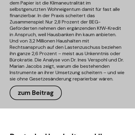
dem Papier ist die Klimaneutralität im
selbstgenutzten Wohneigentum damit für fast alle
finanzierbar. In der Praxis scheitert das
Zusammenspiel: Nur 2,8 Prozent der BEG-
Geförderten nehmen den ergänzenden KfW-Kredit
in Anspruch, weil Hausbanken ihn kaum anbieten.
Und von 3,2 Millionen Haushalten mit
Rechtsanspruch auf den Lastenzuschuss beziehen
ihn ganze 2,6 Prozent – meist aus Unkenntnis oder
Bürokratie. Die Analyse von Dr. Ines Verspohl und Dr.
Marian Jacobs zeigt, warum die bestehenden
Instrumente an ihrer Umsetzung scheitern – und wie
sie ohne Gesetzesänderung reparierbar wären.
zum Beitrag