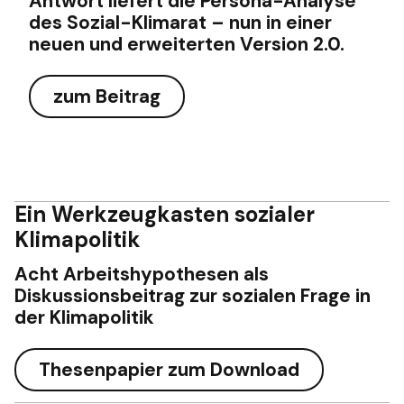
Antwort liefert die Persona-Analyse
des Sozial-Klimarat – nun in einer
neuen und erweiterten Version 2.0.
zum Beitrag
Ein Werkzeugkasten sozialer
Klimapolitik
Acht Arbeitshypothesen als
Diskussionsbeitrag zur sozialen Frage in
der Klimapolitik
Thesenpapier zum Download