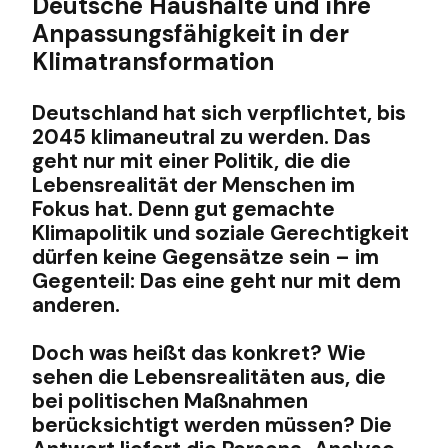
Deutsche Haushalte und ihre
Anpassungsfähigkeit in der
Klimatransformation
Deutschland hat sich verpflichtet, bis
2045 klimaneutral zu werden. Das
geht nur mit einer Politik, die die
Lebensrealität der Menschen im
Fokus hat. Denn gut gemachte
Klimapolitik und soziale Gerechtigkeit
dürfen keine Gegensätze sein – im
Gegenteil: Das eine geht nur mit dem
anderen.
Doch was heißt das konkret? Wie
sehen die Lebensrealitäten aus, die
bei politischen Maßnahmen
berücksichtigt werden müssen? Die