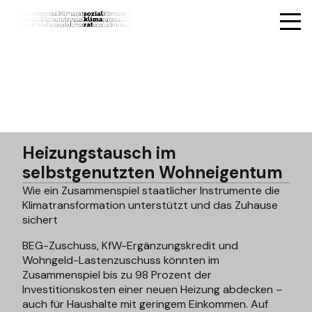
Heizungstausch im
selbstgenutzten Wohneigentum
Wie ein Zusammenspiel staatlicher Instrumente die
Klimatransformation unterstützt und das Zuhause
sichert
BEG-Zuschuss, KfW-Ergänzungskredit und
Wohngeld-Lastenzuschuss könnten im
Zusammenspiel bis zu 98 Prozent der
Investitionskosten einer neuen Heizung abdecken –
auch für Haushalte mit geringem Einkommen. Auf