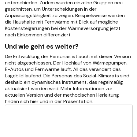
unterschieden. Zudem wurden einzelne Gruppen neu
geschnitten, um Unterscheidungen in der
Anpassungsfähigkeit zu zeigen. Beispielsweise werden
die Haushalte mit Fernwärme mit Blick auf mögliche
Kostensteigerungen bei der Wärmeversorgung jetzt
nach Einkommen differenziert.
Und wie geht es weiter?
Die Entwicklung der Personas ist auch mit dieser Version
nicht abgeschlossen. Der Hochlauf von Wärmepumpen,
E-Autos und Fernwärme läuft. All das verändert das
Lagebild laufend. Die Personas des Sozial-Klimarats sind
deshalb ein dynamisches Instrument, das regelmäßig
aktualisiert werden wird. Mehr Informationen zur
aktuellen Version und der methodischen Herleitung
finden sich hier und in der Präsentation.