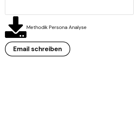
Methodik Persona Analyse
Email schreiben