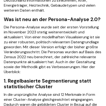
Deutschland Informationen zu Einkommen, Alter,
Energieträger, Heiztechnik, Gebäudetypen und vielen
weiteren Daten enthält.
Was ist neu an der Persona-Analyse 2.0?
Die Persona-Analyse wurde seit der ersten Vorstellung
im November 2023 stetig weiterentwickelt und
aktualisiert. Von einer modellhaften Visualisierung ist sie
zu einer robusten, politisch relevanten Datengrundlage
geworden. Mit dieser Version erfolgt der bisher größte
Veränderungsschritt. Die Personas wurden auf Basis des
Zensus 2022 neu berechnet, der zahlreiche relevante
Datenpunkte aktualisiert hat. Auch in der Gestaltung
sowie der Methodik gibt es Verbesserungen. Hier der
Überblick:
1. Regelbasierte Segmentierung statt
statistischer Cluster
In die ursprüngliche Analyse sind 12 Merkmale in Form
einer Cluster-Analyse gleichgewichtet eingegangen.
Dadurch waren die gebildeten Cluster in Bezug auf die