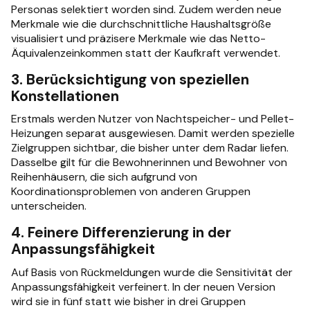
Personas selektiert worden sind. Zudem werden neue
Merkmale wie die durchschnittliche Haushaltsgröße
visualisiert und präzisere Merkmale wie das Netto-
Äquivalenzeinkommen statt der Kaufkraft verwendet.
3. Berücksichtigung von speziellen
Konstellationen
Erstmals werden Nutzer von Nachtspeicher- und Pellet-
Heizungen separat ausgewiesen. Damit werden spezielle
Zielgruppen sichtbar, die bisher unter dem Radar liefen.
Dasselbe gilt für die Bewohnerinnen und Bewohner von
Reihenhäusern, die sich aufgrund von
Koordinationsproblemen von anderen Gruppen
unterscheiden.
4. Feinere Differenzierung in der
Anpassungsfähigkeit
Auf Basis von Rückmeldungen wurde die Sensitivität der
Anpassungsfähigkeit verfeinert. In der neuen Version
wird sie in fünf statt wie bisher in drei Gruppen