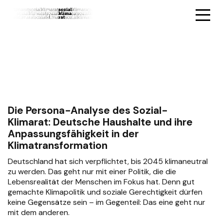
Die Persona-Analyse des Sozial-
Klimarat: Deutsche Haushalte und ihre
Anpassungsfähigkeit in der
Klimatransformation
Deutschland hat sich verpflichtet, bis 2045 klimaneutral
zu werden. Das geht nur mit einer Politik, die die
Lebensrealität der Menschen im Fokus hat. Denn gut
gemachte Klimapolitik und soziale Gerechtigkeit dürfen
keine Gegensätze sein – im Gegenteil: Das eine geht nur
mit dem anderen.